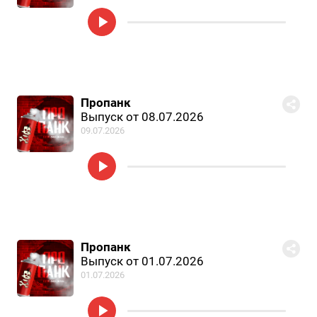
Пропанк
Выпуск от 08.07.2026
09.07.2026
Пропанк
Выпуск от 01.07.2026
01.07.2026