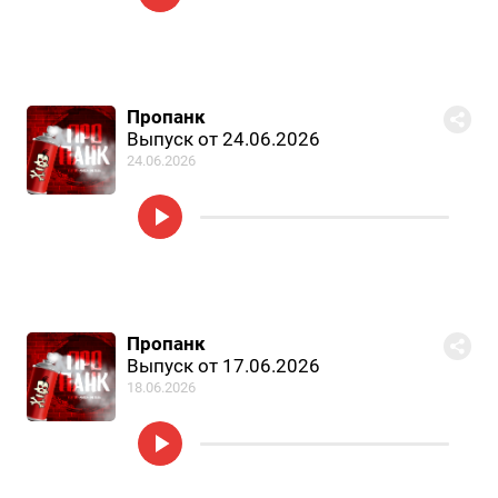
Пропанк
Выпуск от 24.06.2026
24.06.2026
Пропанк
Выпуск от 17.06.2026
18.06.2026