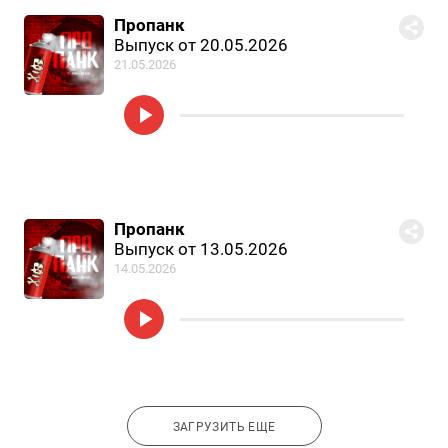
Пропанк
Выпуск от 20.05.2026
21.05.2026
Пропанк
Выпуск от 13.05.2026
14.05.2026
ЗАГРУЗИТЬ ЕЩЕ