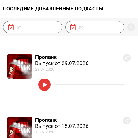
ПОСЛЕДНИЕ ДОБАВЛЕННЫЕ ПОДКАСТЫ
Пропанк
Выпуск от 29.07.2026
29.07.2026
Пропанк
Выпуск от 15.07.2026
16.07.2026