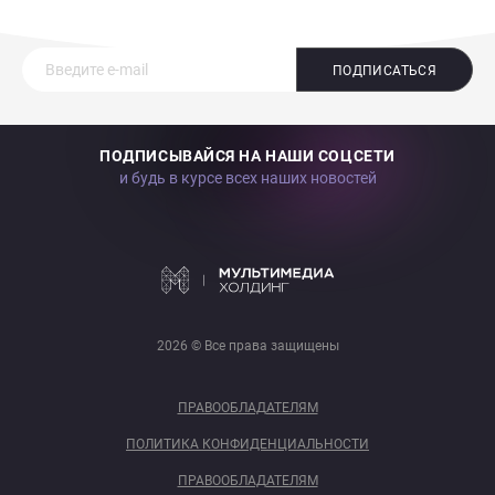
ПОДПИСАТЬСЯ
ПОДПИСЫВАЙСЯ НА НАШИ СОЦСЕТИ
и будь в курсе всех наших новостей
2026 © Все права защищены
ПРАВООБЛАДАТЕЛЯМ
ПОЛИТИКА КОНФИДЕНЦИАЛЬНОСТИ
ПРАВООБЛАДАТЕЛЯМ