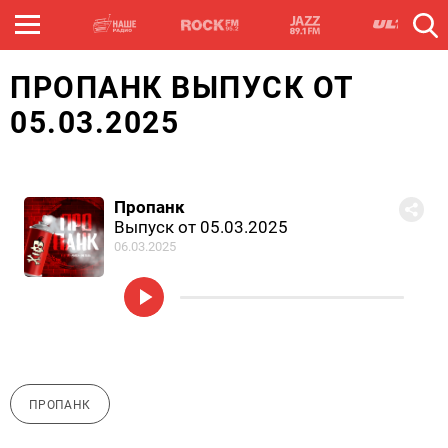
ПРОПАНК ВЫПУСК ОТ
05.03.2025
Пропанк
Выпуск от 05.03.2025
06.03.2025
ПРОПАНК