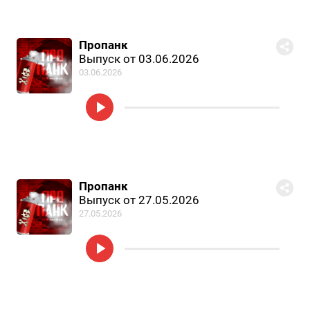
Пропанк
Выпуск от 03.06.2026
03.06.2026
Пропанк
Выпуск от 27.05.2026
27.05.2026