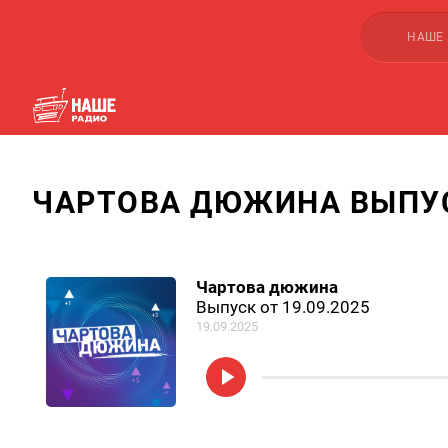
НАШЕ
ЧАРТОВА ДЮЖИНА ВЫПУСК
Чартова дюжина
Выпуск от 19.09.2025
19.09.2025