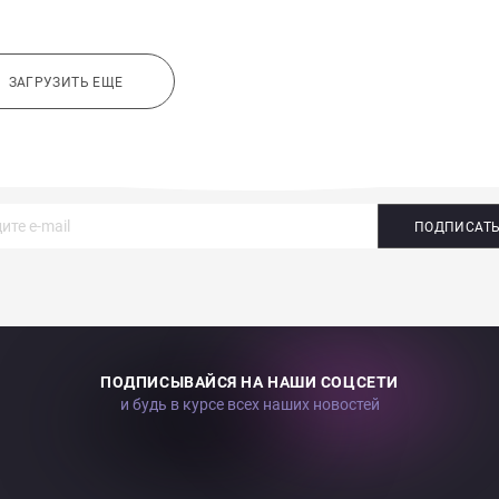
ЗАГРУЗИТЬ ЕЩЕ
ПОДПИСАТ
ПОДПИСЫВАЙСЯ НА НАШИ СОЦСЕТИ
и будь в курсе всех наших новостей