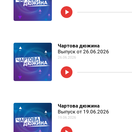
Чартова дюжина
Выпуск от 26.06.2026
26.06.2026
Чартова дюжина
Выпуск от 19.06.2026
19.06.2026