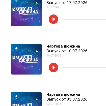
Выпуск от 17.07.2026
17.07.2026
Чартова дюжина
Выпуск от 10.07.2026
10.07.2026
Чартова дюжина
Выпуск от 03.07.2026
03.07.2026