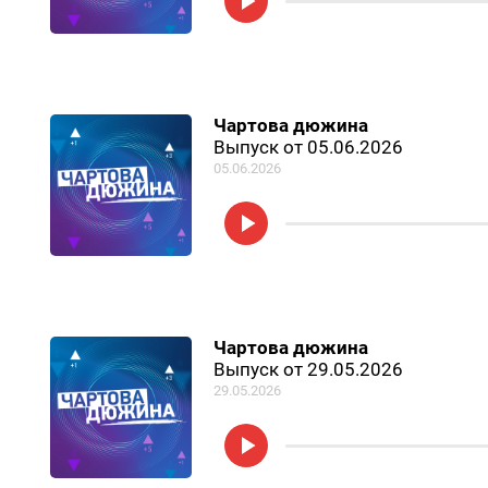
Чартова дюжина
Выпуск от 05.06.2026
05.06.2026
Чартова дюжина
Выпуск от 29.05.2026
29.05.2026