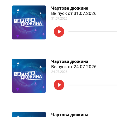
Чартова дюжина
Выпуск от 31.07.2026
31.07.2026
Чартова дюжина
Выпуск от 24.07.2026
24.07.2026
Чартова дюжина