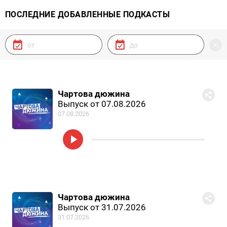
ПОСЛЕДНИЕ ДОБАВЛЕННЫЕ ПОДКАСТЫ
Чартова дюжина
Выпуск от 07.08.2026
07.08.2026
Чартова дюжина
Выпуск от 31.07.2026
31.07.2026