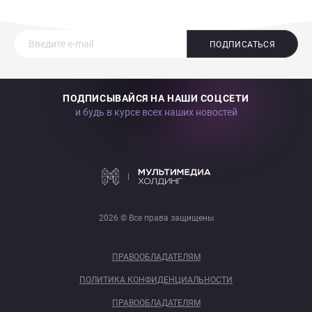
ПОДПИСАТЬСЯ
ПОДПИСЫВАЙСЯ НА НАШИ СОЦСЕТИ
и будь в курсе всех наших новостей
2026 © Все права защищены
ПРАВООБЛАДАТЕЛЯМ
ПОЛИТИКА КОНФИДЕНЦИАЛЬНОСТИ
ПРАВООБЛАДАТЕЛЯМ