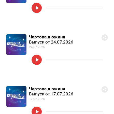
Чартова дюжина
Выпуск от 24.07.2026
24.07.2026
Чартова дюжина
Выпуск от 17.07.2026
17.07.2026