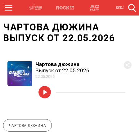
ЧАРТОВА ДЮЖИНА
ВЫПУСК ОТ 22.05.2026
Чартова дюжина
Выпуск от 22.05.2026
22.05.2026
ЧАРТОВА ДЮЖИНА