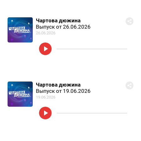
Чартова дюжина
Выпуск от 26.06.2026
26.06.2026
Чартова дюжина
Выпуск от 19.06.2026
19.06.2026