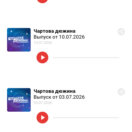
Чартова дюжина
Выпуск от 10.07.2026
10.07.2026
Чартова дюжина
Выпуск от 03.07.2026
03.07.2026