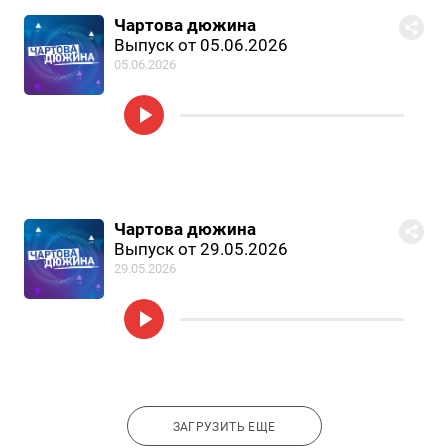
Чартова дюжина
Выпуск от 05.06.2026
05.06.2026
Чартова дюжина
Выпуск от 29.05.2026
29.05.2026
ЗАГРУЗИТЬ ЕЩЕ