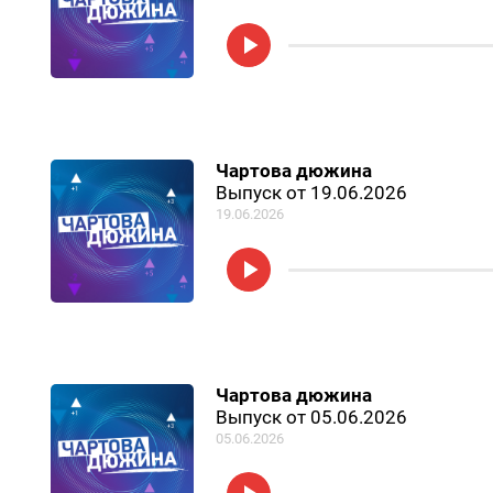
Чартова дюжина
Выпуск от 19.06.2026
19.06.2026
Чартова дюжина
Выпуск от 05.06.2026
05.06.2026