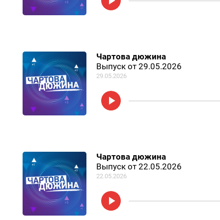
Чартова дюжина
Выпуск от 29.05.2026
29.05.2026
Чартова дюжина
Выпуск от 22.05.2026
22.05.2026