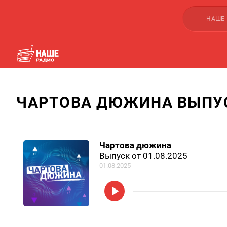
НАШЕ
ЧАРТОВА ДЮЖИНА ВЫПУСК
Чартова дюжина
Выпуск от 01.08.2025
01.08.2025