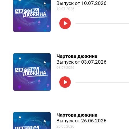
Выпуск от 10.07.2026
10.07.2026
Чартова дюжина
Выпуск от 03.07.2026
03.07.2026
Чартова дюжина
Выпуск от 26.06.2026
26.06.2026