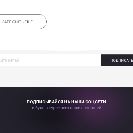
ЗАГРУЗИТЬ ЕЩЕ
ПОДПИСАТ
ПОДПИСЫВАЙСЯ НА НАШИ СОЦСЕТИ
и будь в курсе всех наших новостей