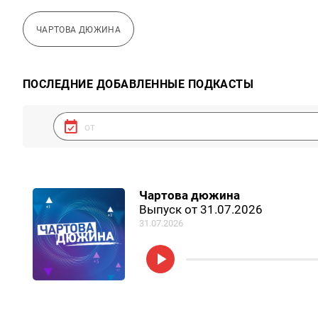
ЧАРТОВА ДЮЖИНА
ПОСЛЕДНИЕ ДОБАВЛЕННЫЕ ПОДКАСТЫ
Чартова дюжина
Выпуск от 31.07.2026
31.07.2026