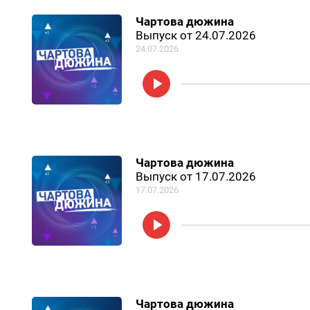
Чартова дюжина
Выпуск от 24.07.2026
24.07.2026
Чартова дюжина
Выпуск от 17.07.2026
17.07.2026
Чартова дюжина