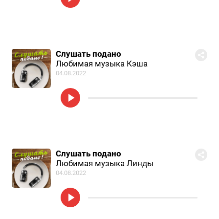
Слушать подано
Любимая музыка Кэша
04.08.2022
Слушать подано
Любимая музыка Линды
04.08.2022