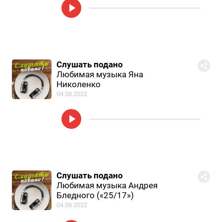
Слушать подано
Любимая музыка Яна
Николенко
04.08.2022
Слушать подано
Любимая музыка Андрея
Бледного («25/17»)
04.08.2022