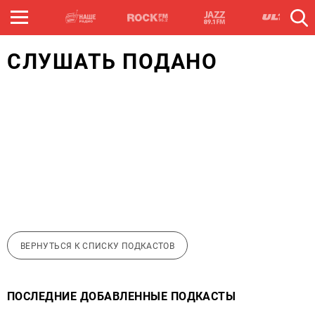
СЛУШАТЬ ПОДАНО
ВЕРНУТЬСЯ К СПИСКУ ПОДКАСТОВ
ПОСЛЕДНИЕ ДОБАВЛЕННЫЕ ПОДКАСТЫ