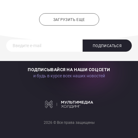
ЗАГРУЗИТЬ ЕЩЕ
ПОДПИСАТЬСЯ
ПОДПИСЫВАЙСЯ НА НАШИ СОЦСЕТИ
и будь в курсе всех наших новостей
2026 © Все права защищены