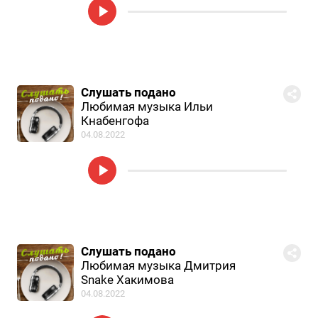
Слушать подано
Любимая музыка Ильи
Кнабенгофа
04.08.2022
Слушать подано
Любимая музыка Дмитрия
Snake Хакимова
04.08.2022