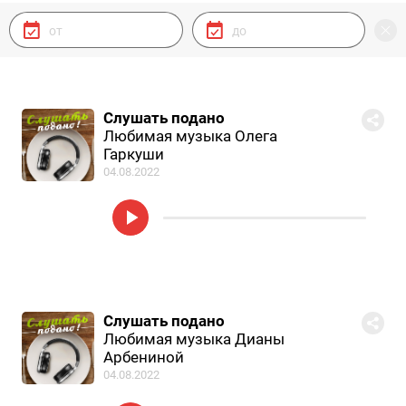
Слушать подано
Любимая музыка Олега
Гаркуши
04.08.2022
Слушать подано
Любимая музыка Дианы
Арбениной
04.08.2022