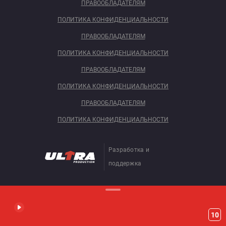
ПРАВООБЛАДАТЕЛЯМ
ПОЛИТИКА КОНФИДЕНЦИАЛЬНОСТИ
ПРАВООБЛАДАТЕЛЯМ
ПОЛИТИКА КОНФИДЕНЦИАЛЬНОСТИ
ПРАВООБЛАДАТЕЛЯМ
ПОЛИТИКА КОНФИДЕНЦИАЛЬНОСТИ
ПРАВООБЛАДАТЕЛЯМ
ПОЛИТИКА КОНФИДЕНЦИАЛЬНОСТИ
Разработка и
поддержка
10