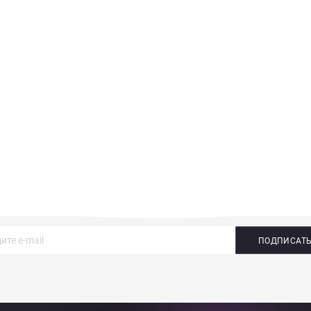
ПОДПИСАТ