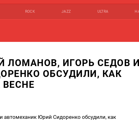
ROCK
JAZZ
ULTRA
Н
 ЛОМАНОВ, ИГОРЬ СЕДОВ 
ОРЕНКО ОБСУДИЛИ, КАК
 ВЕСНЕ
и автомеханик Юрий Сидоренко обсудили, как