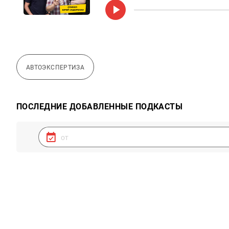
АВТОЭКСПЕРТИЗА
ПОСЛЕДНИЕ ДОБАВЛЕННЫЕ ПОДКАСТЫ