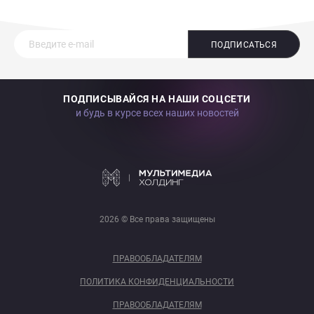
ПОДПИСАТЬСЯ
ПОДПИСЫВАЙСЯ НА НАШИ СОЦСЕТИ
и будь в курсе всех наших новостей
2026 © Все права защищены
ПРАВООБЛАДАТЕЛЯМ
ПОЛИТИКА КОНФИДЕНЦИАЛЬНОСТИ
ПРАВООБЛАДАТЕЛЯМ