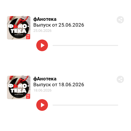
фАнотека
Выпуск от 25.06.2026
25.06.2026
фАнотека
Выпуск от 18.06.2026
18.06.2026