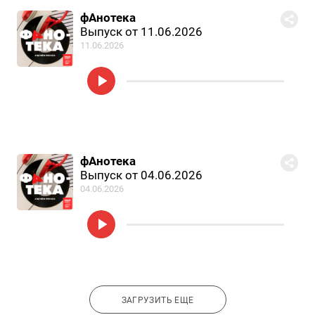
фАнотека
Выпуск от 11.06.2026
11.06.2026
фАнотека
Выпуск от 04.06.2026
04.06.2026
ЗАГРУЗИТЬ ЕЩЕ