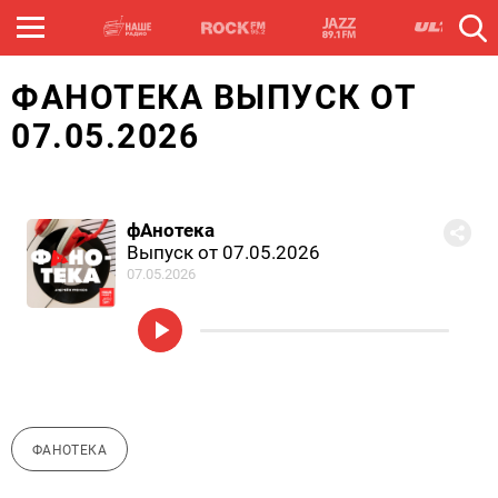
ФАНОТЕКА ВЫПУСК ОТ
07.05.2026
фАнотека
Выпуск от 07.05.2026
07.05.2026
ФАНОТЕКА