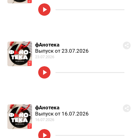
фАнотека
Выпуск от 23.07.2026
23.07.2026
фАнотека
Выпуск от 16.07.2026
16.07.2026