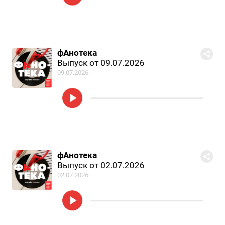
фАнотека
Выпуск от 09.07.2026
09.07.2026
фАнотека
Выпуск от 02.07.2026
02.07.2026