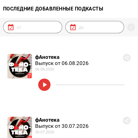
ПОСЛЕДНИЕ ДОБАВЛЕННЫЕ ПОДКАСТЫ
фАнотека
Выпуск от 06.08.2026
06.08.2026
фАнотека
Выпуск от 30.07.2026
30.07.2026