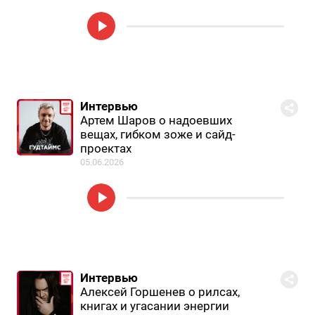
Интервью
Артем Шаров о надоевших
вещах, гибком зоже и сайд-
проектах
05.06.2026
Интервью
Алексей Горшенев о рилсах,
книгах и угасании энергии