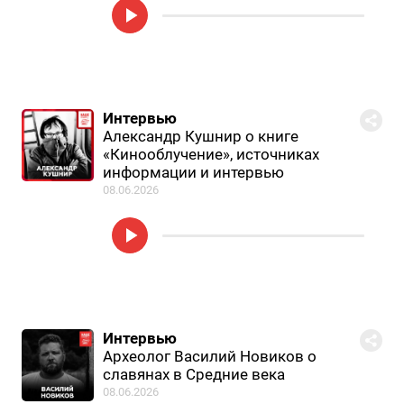
Интервью
Александр Кушнир о книге
«Кинооблучение», источниках
информации и интервью
08.06.2026
Интервью
Археолог Василий Новиков о
славянах в Средние века
08.06.2026