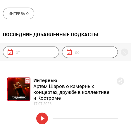
ИНТЕРВЬЮ
ПОСЛЕДНИЕ ДОБАВЛЕННЫЕ ПОДКАСТЫ
Интервью
Артём Шаров о камерных
концертах, дружбе в коллективе
и Костроме
17.07.2026