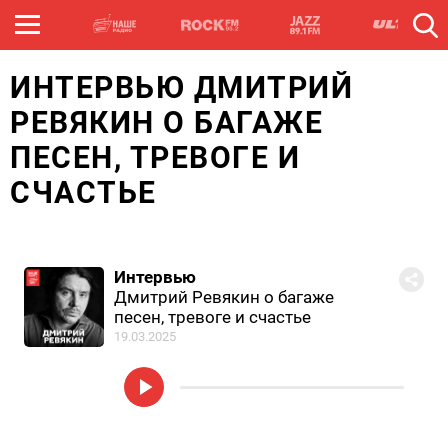
ИНТЕРВЬЮ ДМИТРИЙ
РЕВЯКИН О БАГАЖЕ
ПЕСЕН, ТРЕВОГЕ И
СЧАСТЬЕ
Интервью
Дмитрий Ревякин о багаже
песен, тревоге и счастье
19.03.2025