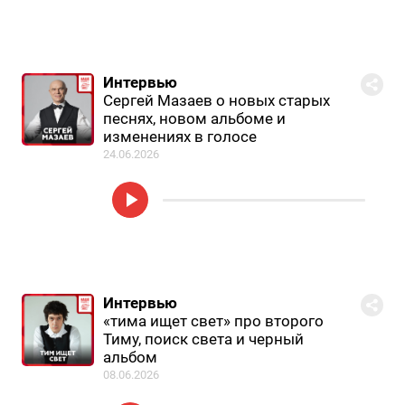
Интервью
Сергей Мазаев о новых старых
песнях, новом альбоме и
изменениях в голосе
24.06.2026
Интервью
«тима ищет свет» про второго
Тиму, поиск света и черный
альбом
08.06.2026