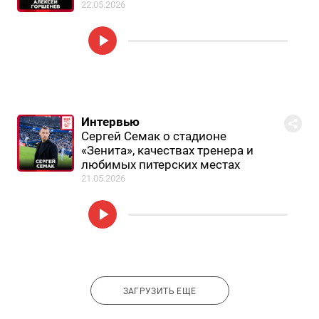
22.05.2026
Интервью
Сергей Семак о стадионе
«Зенита», качествах тренера и
любимых питерских местах
21.05.2026
ЗАГРУЗИТЬ ЕЩЕ