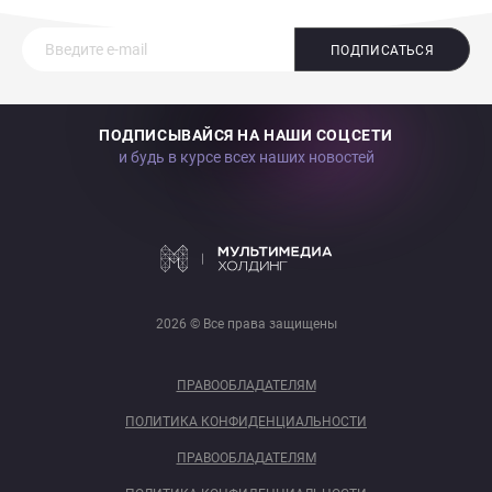
ПОДПИСАТЬСЯ
ПОДПИСЫВАЙСЯ НА НАШИ СОЦСЕТИ
и будь в курсе всех наших новостей
2026 © Все права защищены
ПРАВООБЛАДАТЕЛЯМ
ПОЛИТИКА КОНФИДЕНЦИАЛЬНОСТИ
ПРАВООБЛАДАТЕЛЯМ