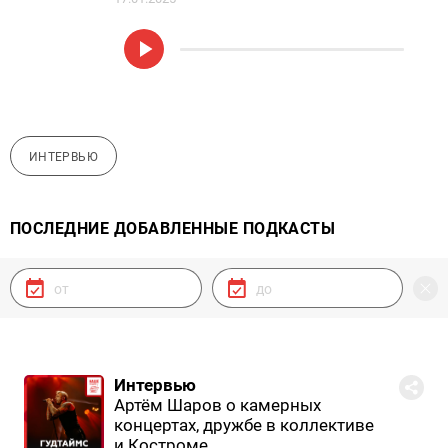
ИНТЕРВЬЮ
ПОСЛЕДНИЕ ДОБАВЛЕННЫЕ ПОДКАСТЫ
Интервью
Артём Шаров о камерных
концертах, дружбе в коллективе
и Костроме