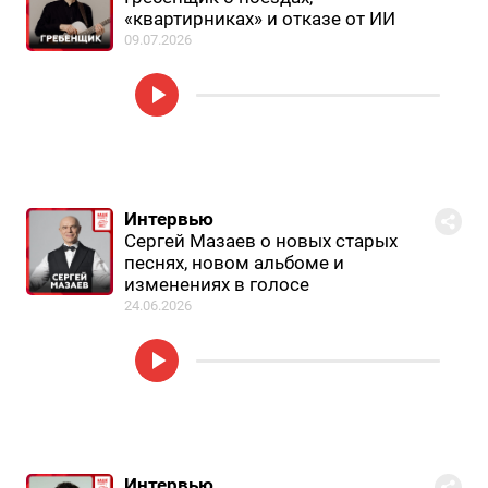
«квартирниках» и отказе от ИИ
09.07.2026
Интервью
Сергей Мазаев о новых старых
песнях, новом альбоме и
изменениях в голосе
24.06.2026
Интервью