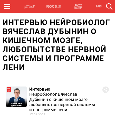
ИНТЕРВЬЮ НЕЙРОБИОЛОГ
ВЯЧЕСЛАВ ДУБЫНИН О
КИШЕЧНОМ МОЗГЕ,
ЛЮБОПЫТСТВЕ НЕРВНОЙ
СИСТЕМЫ И ПРОГРАММЕ
ЛЕНИ
Интервью
Нейробиолог Вячеслав
Дубынин о кишечном мозге,
любопытстве нервной системы
и программе лени
17.01.2025