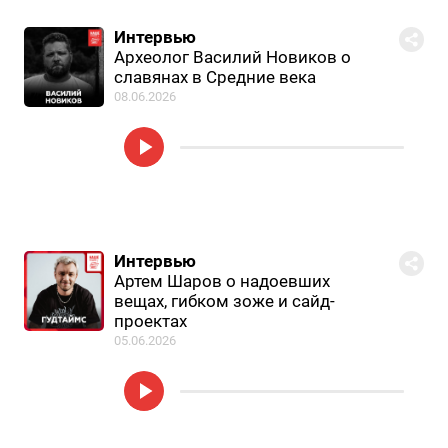
Интервью
Археолог Василий Новиков о
славянах в Средние века
08.06.2026
Интервью
Артем Шаров о надоевших
вещах, гибком зоже и сайд-
проектах
05.06.2026