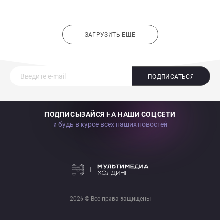
ЗАГРУЗИТЬ ЕЩЕ
ПОДПИСАТЬСЯ
ПОДПИСЫВАЙСЯ НА НАШИ СОЦСЕТИ
и будь в курсе всех наших новостей
2026 © Все права защищены