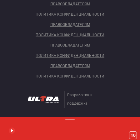
ПРАВООБЛАДАТЕЛЯМ
ПОЛИТИКА КОНФИДЕНЦИАЛЬНОСТИ
ПРАВООБЛАДАТЕЛЯМ
ПОЛИТИКА КОНФИДЕНЦИАЛЬНОСТИ
ПРАВООБЛАДАТЕЛЯМ
ПОЛИТИКА КОНФИДЕНЦИАЛЬНОСТИ
ПРАВООБЛАДАТЕЛЯМ
ПОЛИТИКА КОНФИДЕНЦИАЛЬНОСТИ
Разработка и
поддержка
10