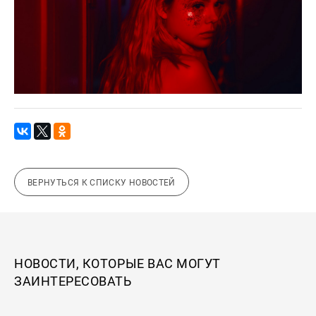
ВЕРНУТЬСЯ К СПИСКУ НОВОСТЕЙ
НОВОСТИ, КОТОРЫЕ ВАС МОГУТ
ЗАИНТЕРЕСОВАТЬ