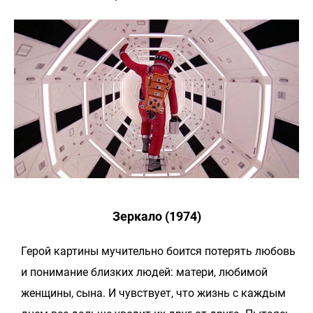
Зеркало (1974)
Герой картины мучительно боится потерять любовь
и понимание близких людей: матери, любимой
женщины, сына. И чувствует, что жизнь с каждым