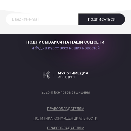
ПОДПИСАТЬСЯ
ПОДПИСЫВАЙСЯ НА НАШИ СОЦСЕТИ
и будь в курсе всех наших новостей
2026 © Все права защищены
ПРАВООБЛАДАТЕЛЯМ
ПОЛИТИКА КОНФИДЕНЦИАЛЬНОСТИ
ПРАВООБЛАДАТЕЛЯМ