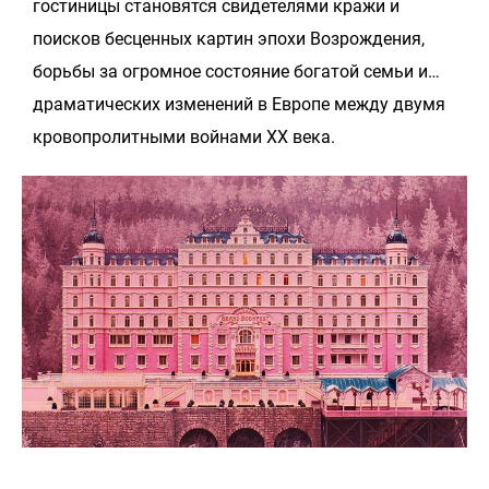
гостиницы становятся свидетелями кражи и
поисков бесценных картин эпохи Возрождения,
борьбы за огромное состояние богатой семьи и…
драматических изменений в Европе между двумя
кровопролитными войнами XX века.