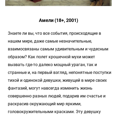
Амели (18+, 2001)
Знаете ли вы, что все события, происходящие в
нашем мире, даже самые незначительные,
взаимосвязаны самым удивительным и чудесным
образом? Как полет крошечной мухи может
вызвать где-то далеко мощный ураган, так и
странные и, на первый взгляд, непонятные поступки
тихой и одинокой девушки, живущей в мире своих
фантазий, могут навсегда изменить жизнь
совершенно разных людей, подарив им счастье и
раскрасив окружающий мир яркими,
головокружительными красками. Эту девушку