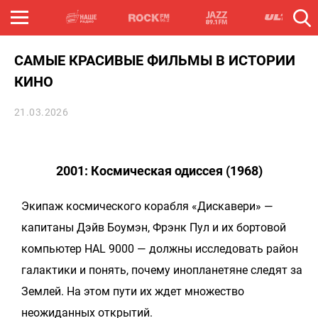
САМЫЕ КРАСИВЫЕ ФИЛЬМЫ В ИСТОРИИ
КИНО
21.03.2026
2001: Космическая одиссея (1968)
Экипаж космического корабля «Дискавери» —
капитаны Дэйв Боумэн, Фрэнк Пул и их бортовой
компьютер HAL 9000 — должны исследовать район
галактики и понять, почему инопланетяне следят за
Землей. На этом пути их ждет множество
неожиданных открытий.