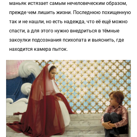
маньяк истязает самым нечеловеческим образом,
прежде чем лишить жизни. Последнюю похищенную
так и не нашли, но есть надежда, что её ещё можно
спасти, а для этого нужно внедриться в тёмные
закоулки подсознания психопата и выяснить, где
находится камера пыток.