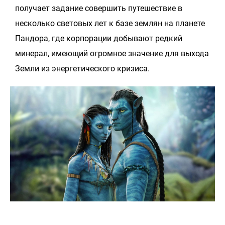
получает задание совершить путешествие в
несколько световых лет к базе землян на планете
Пандора, где корпорации добывают редкий
минерал, имеющий огромное значение для выхода
Земли из энергетического кризиса.