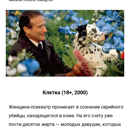
Клетка (18+, 2000)
Женщина-психиатр проникает в сознание серийного
убийцы, находящегося в коме. На его счету уже
почти десяток жертв — молодых девушек, которых