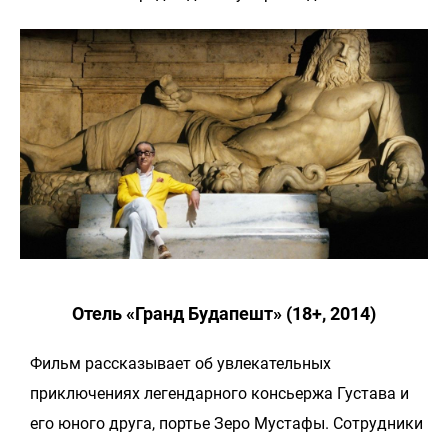
Отель «Гранд Будапешт» (18+, 2014)
Фильм рассказывает об увлекательных
приключениях легендарного консьержа Густава и
его юного друга, портье Зеро Мустафы. Сотрудники