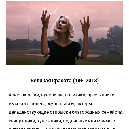
Великая красота (18+, 2013)
Аристократки, нувориши, политики, преступники
высокого полёта, журналисты, актёры,
декаденствующие отпрыски благородных семейств,
священники, художники, подлинные или мнимые