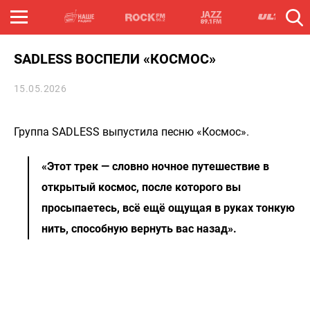
SADLESS ВОСПЕЛИ «КОСМОС»
15.05.2026
Группа SADLESS выпустила песню «Космос».
«Этот трек — словно ночное путешествие в
открытый космос, после которого вы
просыпаетесь, всё ещё ощущая в руках тонкую
нить, способную вернуть вас назад».