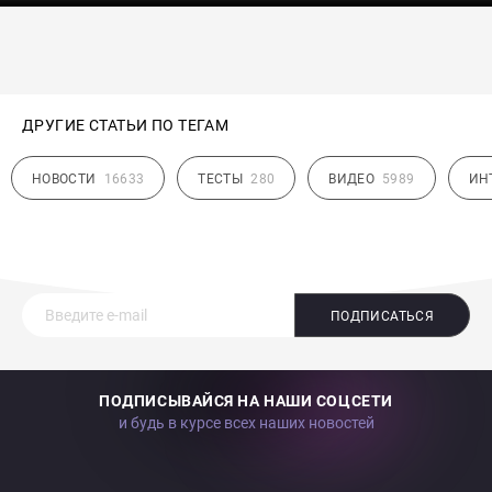
ДРУГИЕ СТАТЬИ ПО ТЕГАМ
НОВОСТИ
16633
ТЕСТЫ
280
ВИДЕО
5989
ИН
ПОДПИСАТЬСЯ
ПОДПИСЫВАЙСЯ НА НАШИ СОЦСЕТИ
и будь в курсе всех наших новостей