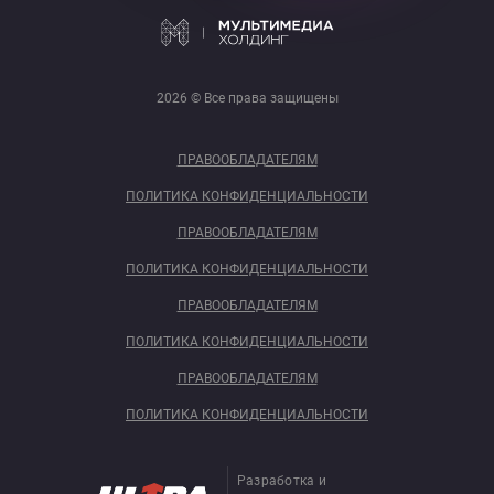
2026 © Все права защищены
ПРАВООБЛАДАТЕЛЯМ
ПОЛИТИКА КОНФИДЕНЦИАЛЬНОСТИ
ПРАВООБЛАДАТЕЛЯМ
ПОЛИТИКА КОНФИДЕНЦИАЛЬНОСТИ
ПРАВООБЛАДАТЕЛЯМ
ПОЛИТИКА КОНФИДЕНЦИАЛЬНОСТИ
ПРАВООБЛАДАТЕЛЯМ
ПОЛИТИКА КОНФИДЕНЦИАЛЬНОСТИ
Разработка и