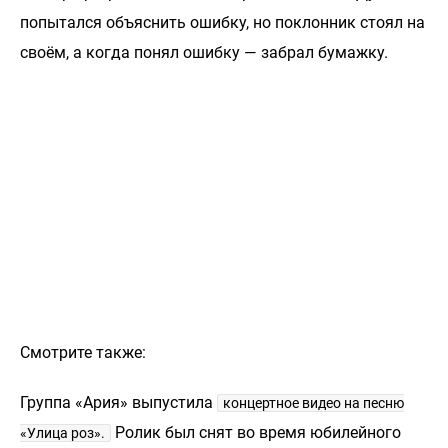
попытался объяснить ошибку, но поклонник стоял на
своём, а когда понял ошибку — забрал бумажку.
Смотрите также:
Группа «Ария» выпустила
концертное видео на песню
Ролик был снят во время юбилейного
«Улица роз».