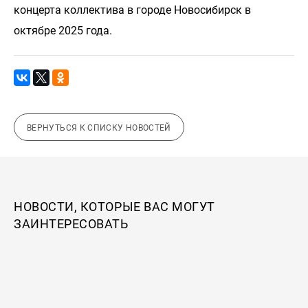
концерта коллектива в городе Новосибирск в
октябре 2025 года.
ВЕРНУТЬСЯ К СПИСКУ НОВОСТЕЙ
НОВОСТИ, КОТОРЫЕ ВАС МОГУТ
ЗАИНТЕРЕСОВАТЬ