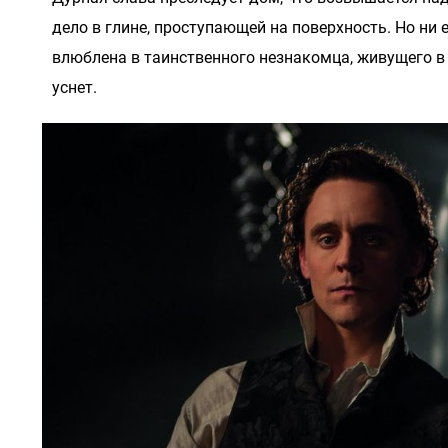
дело в глине, проступающей на поверхность. Но ни 
влюблена в таинственного незнакомца, живущего в 
уснет.