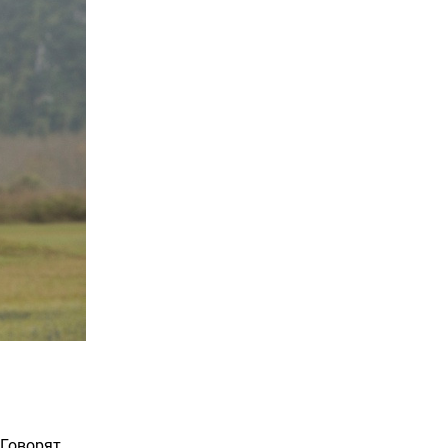
Говорят,