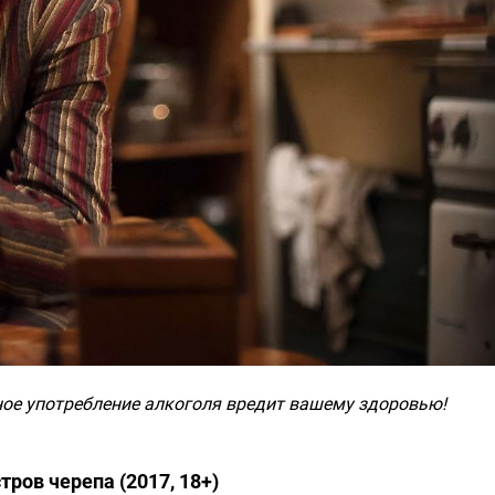
ое употребление алкоголя вредит вашему здоровью!
тров черепа (2017, 18+)