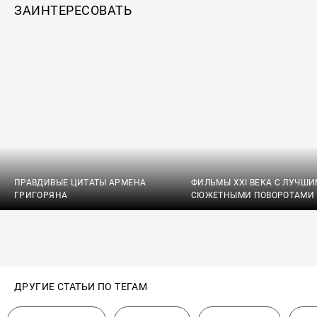
ЗАИНТЕРЕСОВАТЬ
ПРАВДИВЫЕ ЦИТАТЫ АРМЕНА
ФИЛЬМЫ XXI ВЕКА С ЛУЧШ
ГРИГОРЯНА
СЮЖЕТНЫМИ ПОВОРОТАМИ
ДРУГИЕ СТАТЬИ ПО ТЕГАМ