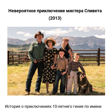
Невероятное приключение мистера Спивета
(2013)
История о приключениях 10-летнего гения по имени