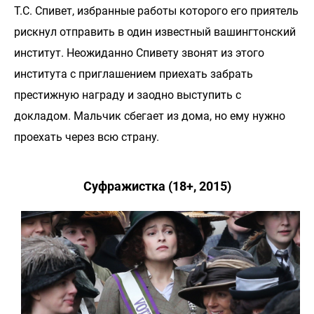
Т.С. Спивет, избранные работы которого его приятель
рискнул отправить в один известный вашингтонский
институт. Неожиданно Спивету звонят из этого
института с приглашением приехать забрать
престижную награду и заодно выступить с
докладом. Мальчик сбегает из дома, но ему нужно
проехать через всю страну.
Суфражистка (18+, 2015)