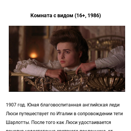
Комната с видом (16+, 1986)
1907 год. Юная благовоспитанная английская леди
Люси путешествует по Италии в сопровождении тети
Шарлотты. После того как Люси удостаивается