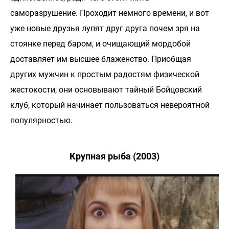
саморазрушение. Проходит немного времени, и вот
уже новые друзья лупят друг друга почем зря на
стоянке перед баром, и очищающий мордобой
доставляет им высшее блаженство. Приобщая
других мужчин к простым радостям физической
жестокости, они основывают тайный Бойцовский
клуб, который начинает пользоваться невероятной
популярностью.
Крупная рыба (2003)