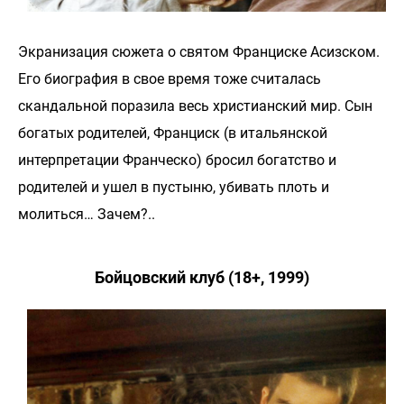
Экранизация сюжета о святом Франциске Асизском.
Его биография в свое время тоже считалась
скандальной поразила весь христианский мир. Сын
богатых родителей, Франциск (в итальянской
интерпретации Франческо) бросил богатство и
родителей и ушел в пустыню, убивать плоть и
молиться… Зачем?..
Бойцовский клуб (18+, 1999)