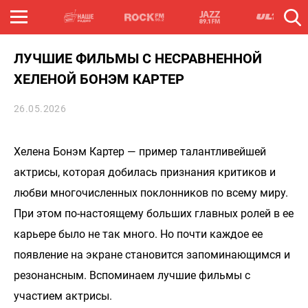
ЛУЧШИЕ ФИЛЬМЫ С НЕСРАВНЕННОЙ
ХЕЛЕНОЙ БОНЭМ КАРТЕР
26.05.2026
Хелена Бонэм Картер — пример талантливейшей
актрисы, которая добилась признания критиков и
любви многочисленных поклонников по всему миру.
При этом по-настоящему больших главных ролей в ее
карьере было не так много. Но почти каждое ее
появление на экране становится запоминающимся и
резонансным. Вспоминаем лучшие фильмы с
участием актрисы.