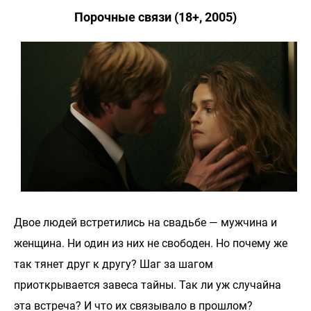
Порочные связи (18+, 2005)
Двое людей встретились на свадьбе — мужчина и
женщина. Ни один из них не свободен. Но почему же
так тянет друг к другу? Шаг за шагом
приоткрывается завеса тайны. Так ли уж случайна
эта встреча? И что их связывало в прошлом?