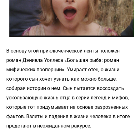
В основу этой приключенческой ленты положен
роман Дэниела Уоллеса «Большая рыба: роман
мифических пропорций». Умирает отец, о жизни
которого сын хочет узнать как можно больше,
собирая истории о нем. Сын пытается воссоздать
ускользающую жизнь отца в серии легенд и мифов,
которые тот придумывает на основе разрозненных
фактов. Взлеты и падения в жизни человека в итоге
предстают в неожиданном ракурсе.