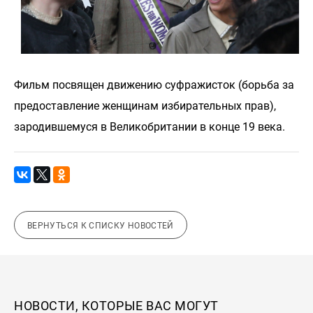
Фильм посвящен движению суфражисток (борьба за
предоставление женщинам избирательных прав),
зародившемуся в Великобритании в конце 19 века.
ВЕРНУТЬСЯ К СПИСКУ НОВОСТЕЙ
НОВОСТИ, КОТОРЫЕ ВАС МОГУТ