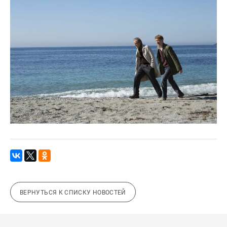
ВЕРНУТЬСЯ К СПИСКУ НОВОСТЕЙ