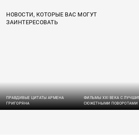
НОВОСТИ, КОТОРЫЕ ВАС МОГУТ
ЗАИНТЕРЕСОВАТЬ
ПРАВДИВЫЕ ЦИТАТЫ АРМЕНА
ФИЛЬМЫ XXI ВЕКА С ЛУЧШ
ГРИГОРЯНА
СЮЖЕТНЫМИ ПОВОРОТАМИ