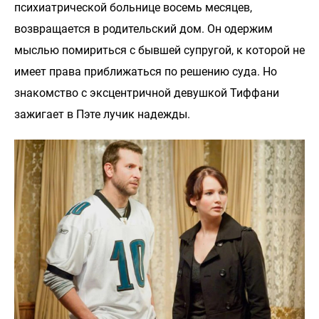
психиатрической больнице восемь месяцев,
возвращается в родительский дом. Он одержим
мыслью помириться с бывшей супругой, к которой не
имеет права приближаться по решению суда. Но
знакомство с эксцентричной девушкой Тиффани
зажигает в Пэте лучик надежды.