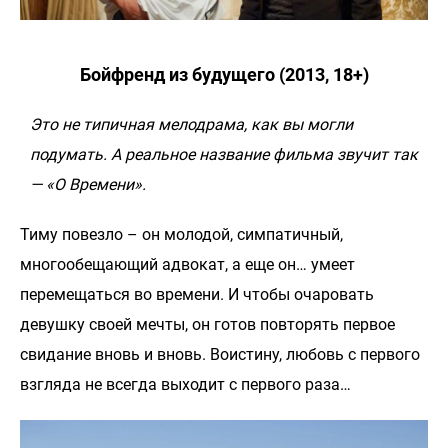
Бойфренд из будущего (2013, 18+)
Это не типичная мелодрама, как вы могли
подумать. А реальное название фильма звучит так
— «О Времени».
Тиму повезло – он молодой, симпатичный,
многообещающий адвокат, а еще он… умеет
перемещаться во времени. И чтобы очаровать
девушку своей мечты, он готов повторять первое
свидание вновь и вновь. Воистину, любовь с первого
взгляда не всегда выходит с первого раза…