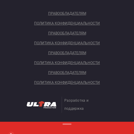
ПРАВООБЛАДАТЕЛЯМ
ПОЛИТИКА КОНФИДЕНЦИАЛЬНОСТИ
ПРАВООБЛАДАТЕЛЯМ
ПОЛИТИКА КОНФИДЕНЦИАЛЬНОСТИ
ПРАВООБЛАДАТЕЛЯМ
ПОЛИТИКА КОНФИДЕНЦИАЛЬНОСТИ
ПРАВООБЛАДАТЕЛЯМ
ПОЛИТИКА КОНФИДЕНЦИАЛЬНОСТИ
Разработка и
поддержка