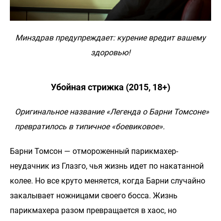
Минздрав предупреждает: курение вредит вашему
здоровью!
Убойная стрижка (2015, 18+)
Оригинальное название «Легенда о Барни Томсоне»
превратилось в типичное «боевиковое».
Барни Томсон — отмороженный парикмахер-
неудачник из Глазго, чья жизнь идет по накатанной
колее. Но все круто меняется, когда Барни случайно
закалывает ножницами своего босса. Жизнь
парикмахера разом превращается в хаос, но