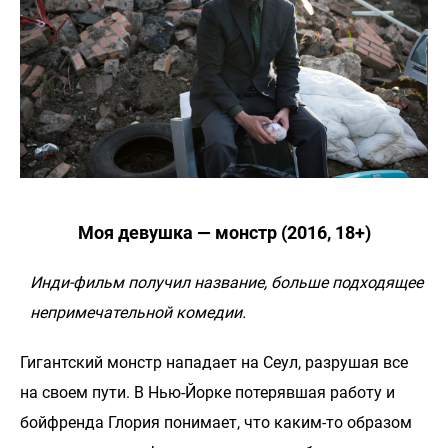
Моя девушка — монстр (2016, 18+)
Инди-фильм получил название, больше подходящее
непримечательной комедии.
Гигантский монстр нападает на Сеул, разрушая все
на своем пути. В Нью-Йорке потерявшая работу и
бойфренда Глория понимает, что каким-то образом