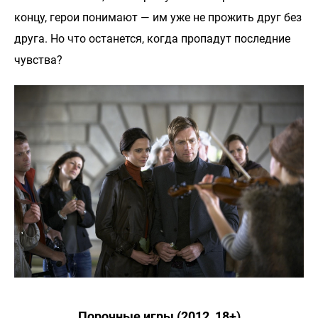
концу, герои понимают — им уже не прожить друг без
друга. Но что останется, когда пропадут последние
чувства?
Порочные игры (2012, 18+)