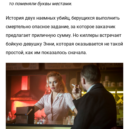
то поменяли буквы местами.
История двух наемных убийц, берущихся выполнить
смертельно опасное задание, за которое заказчик
предлагает приличную сумму. Но киллеры встречает
бойкую девушку Энни, которая оказывается не такой
простой, как им показалось сначала.