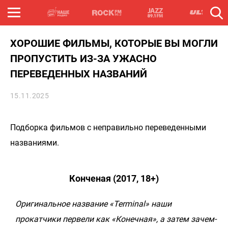
ХОРОШИЕ ФИЛЬМЫ, КОТОРЫЕ ВЫ МОГЛИ
ПРОПУСТИТЬ ИЗ-ЗА УЖАСНО
ПЕРЕВЕДЕННЫХ НАЗВАНИЙ
15.11.2025
Подборка фильмов с неправильно переведенными
названиями.
Конченая (2017, 18+)
Оригинальное название «Terminal» наши
прокатчики первели как «Конечная», а затем зачем-