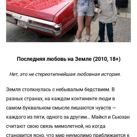
Последняя любовь на Земле (2010, 18+)
Нет, это не стереотипнейшая любовная история.
Земля столкнулась с небывалым бедствием. В
разных странах, на каждом континенте люди в
самом буквальном смысле лишаются чувств —
каждого из пяти, одного за другим… Майкл и Сьюзан
считают свою связь мимолетной, но когда
становится ясно, что мир неумолимо приближается к