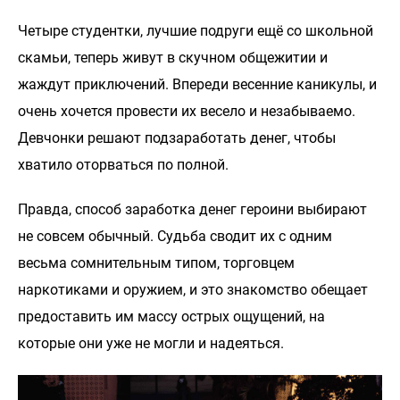
Четыре студентки, лучшие подруги ещё со школьной
скамьи, теперь живут в скучном общежитии и
жаждут приключений. Впереди весенние каникулы, и
очень хочется провести их весело и незабываемо.
Девчонки решают подзаработать денег, чтобы
хватило оторваться по полной.
Правда, способ заработка денег героини выбирают
не совсем обычный. Судьба сводит их с одним
весьма сомнительным типом, торговцем
наркотиками и оружием, и это знакомство обещает
предоставить им массу острых ощущений, на
которые они уже не могли и надеяться.