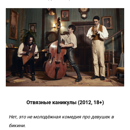
Отвязные каникулы (2012, 18+)
Нет, это не молодёжная комедия про девушек в
бикини.