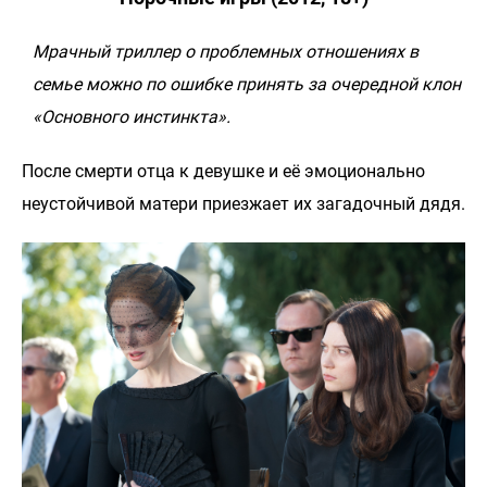
Мрачный триллер о проблемных отношениях в
семье можно по ошибке принять за очередной клон
«Основного инстинкта».
После смерти отца к девушке и её эмоционально
неустойчивой матери приезжает их загадочный дядя.