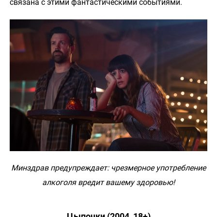
связана с этими фантастическими событиями.
Минздрав предупреждает: чрезмерное употребление
алкоголя вредит вашему здоровью!
Цыпочки (2004, 18+)