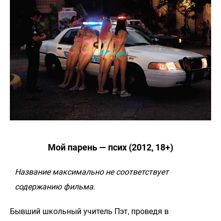
Мой парень — псих (2012, 18+)
Название максимально не соответствует
содержанию фильма.
Бывший школьный учитель Пэт, проведя в