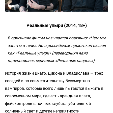
Реальные упыри (2014, 18+)
В оригинале фильм называется поэтично: «Чем мы
заняты в тени». Но в российском прокате он вышел
как «Реальные упыри» (переводчики явно
вдохновились сериалом «Реальные пацаны»).
История жизни Виаго, Дикона и Владислава — трёх
соседей и по совместительству бессмертных
вампиров, которые всего лишь пытаются выжить в
современном мире, где есть арендная плата,
фейсконтроль в ночных клубах, губительный
солнечный свет и другие неприятности.