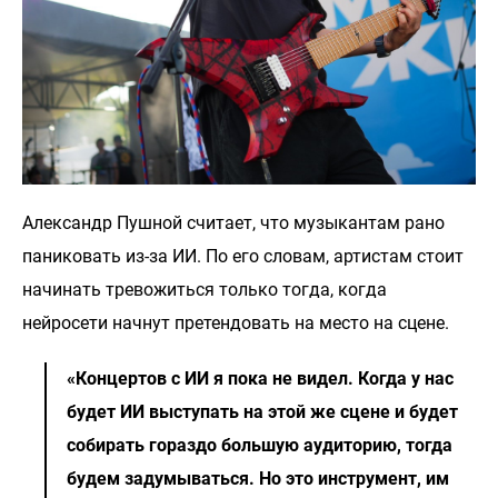
Александр Пушной считает, что музыкантам рано
паниковать из-за ИИ. По его словам, артистам стоит
начинать тревожиться только тогда, когда
нейросети начнут претендовать на место на сцене.
«Концертов с ИИ я пока не видел. Когда у нас
будет ИИ выступать на этой же сцене и будет
собирать гораздо большую аудиторию, тогда
будем задумываться. Но это инструмент, им