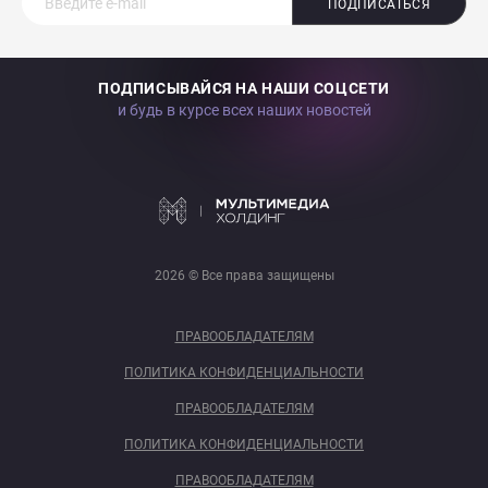
ПОДПИСАТЬСЯ
ПОДПИСЫВАЙСЯ НА НАШИ СОЦСЕТИ
и будь в курсе всех наших новостей
2026 © Все права защищены
ПРАВООБЛАДАТЕЛЯМ
ПОЛИТИКА КОНФИДЕНЦИАЛЬНОСТИ
ПРАВООБЛАДАТЕЛЯМ
ПОЛИТИКА КОНФИДЕНЦИАЛЬНОСТИ
ПРАВООБЛАДАТЕЛЯМ