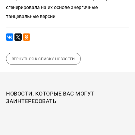
сгенерировала на их основе энергичные
танцевальные версии.
ВЕРНУТЬСЯ К СПИСКУ НОВОСТЕЙ
НОВОСТИ, КОТОРЫЕ ВАС МОГУТ
ЗАИНТЕРЕСОВАТЬ