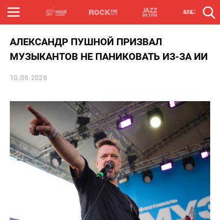
АЛЕКСАНДР ПУШНОЙ ПРИЗВАЛ
МУЗЫКАНТОВ НЕ ПАНИКОВАТЬ ИЗ-ЗА ИИ
10.06.2026