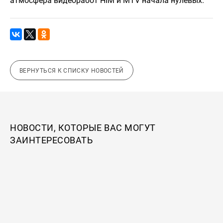
атмосфера видеоработ HIM и MTV начала нулевых.
ВЕРНУТЬСЯ К СПИСКУ НОВОСТЕЙ
НОВОСТИ, КОТОРЫЕ ВАС МОГУТ
ЗАИНТЕРЕСОВАТЬ