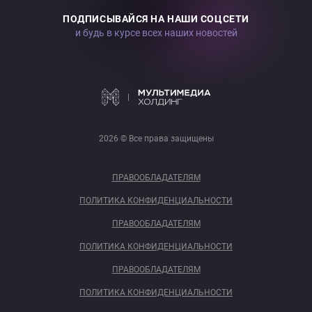
ПОДПИСЫВАЙСЯ НА НАШИ СОЦСЕТИ
и будь в курсе всех наших новостей
2026 © Все права защищены
ПРАВООБЛАДАТЕЛЯМ
ПОЛИТИКА КОНФИДЕНЦИАЛЬНОСТИ
ПРАВООБЛАДАТЕЛЯМ
ПОЛИТИКА КОНФИДЕНЦИАЛЬНОСТИ
ПРАВООБЛАДАТЕЛЯМ
ПОЛИТИКА КОНФИДЕНЦИАЛЬНОСТИ