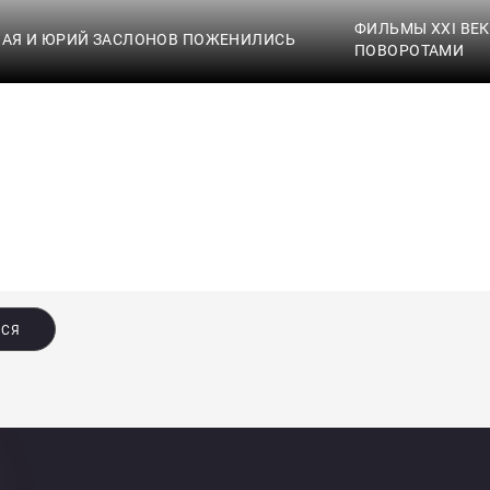
ФИЛЬМЫ XXI ВЕ
НАЯ И ЮРИЙ ЗАСЛОНОВ ПОЖЕНИЛИСЬ
ПОВОРОТАМИ
ЬСЯ