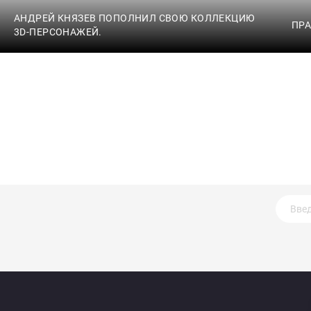
АНДРЕЙ КНЯЗЕВ ПОПОЛНИЛ СВОЮ КОЛЛЕКЦИЮ
ПРА
3D-ПЕРСОНАЖЕЙ.