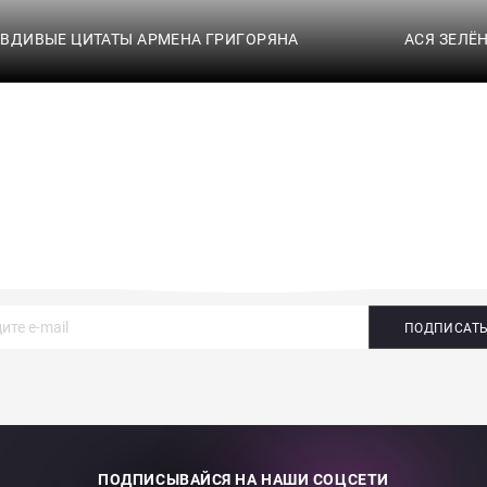
ВДИВЫЕ ЦИТАТЫ АРМЕНА ГРИГОРЯНА
АСЯ ЗЕЛЁ
ПОДПИСАТ
ПОДПИСЫВАЙСЯ НА НАШИ СОЦСЕТИ