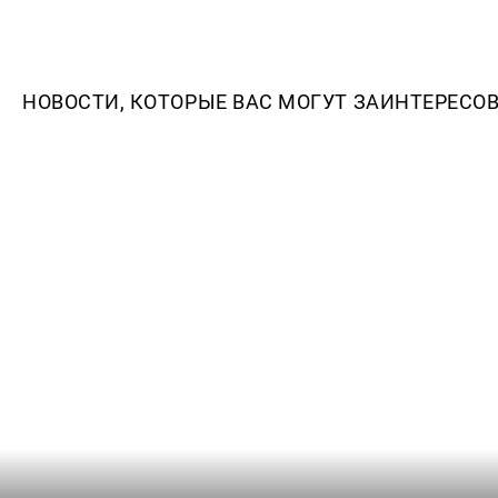
НОВОСТИ, КОТОРЫЕ ВАС МОГУТ ЗАИНТЕРЕСО