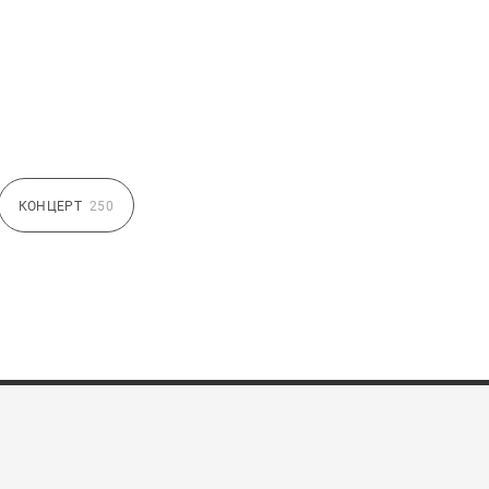
КОНЦЕРТ
250