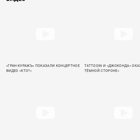
«ГРАН-КУРАЖЪ» ПОКАЗАЛИ КОНЦЕРТНОЕ
TATTOOIN И «ДЖОКОНДА» ОКА
ВИДЕО «КТО?»
ТЁМНОЙ СТОРОНЕ»