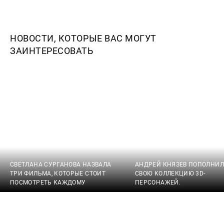
НОВОСТИ, КОТОРЫЕ ВАС МОГУТ
ЗАИНТЕРЕСОВАТЬ
СВЕТЛАНА СУРГАНОВА НАЗВАЛА
АНДРЕЙ КНЯЗЕВ ПОПОЛНИЛ
ТРИ ФИЛЬМА, КОТОРЫЕ СТОИТ
СВОЮ КОЛЛЕКЦИЮ 3D-
ПОСМОТРЕТЬ КАЖДОМУ
ПЕРСОНАЖЕЙ.