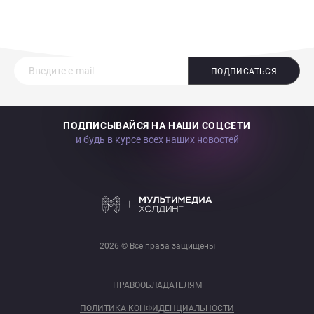
ПОДПИСАТЬСЯ
ПОДПИСЫВАЙСЯ НА НАШИ СОЦСЕТИ
и будь в курсе всех наших новостей
2026 © Все права защищены
ПРАВООБЛАДАТЕЛЯМ
ПОЛИТИКА КОНФИДЕНЦИАЛЬНОСТИ