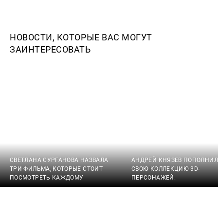
НОВОСТИ, КОТОРЫЕ ВАС МОГУТ
ЗАИНТЕРЕСОВАТЬ
СВЕТЛАНА СУРГАНОВА НАЗВАЛА
АНДРЕЙ КНЯЗЕВ ПОПОЛНИЛ
ТРИ ФИЛЬМА, КОТОРЫЕ СТОИТ
СВОЮ КОЛЛЕКЦИЮ 3D-
ПОСМОТРЕТЬ КАЖДОМУ
ПЕРСОНАЖЕЙ.