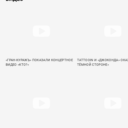
«ГРАН-КУРАЖЪ» ПОКАЗАЛИ КОНЦЕРТНОЕ
TATTOOIN И «ДЖОКОНДА» ОКА
ВИДЕО «КТО?»
ТЁМНОЙ СТОРОНЕ»