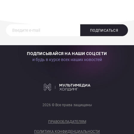
ПОДПИСАТЬСЯ
ПОДПИСЫВАЙСЯ НА НАШИ СОЦСЕТИ
и будь в курсе всех наших новостей
2026 © Все права защищены
ПРАВООБЛАДАТЕЛЯМ
ПОЛИТИКА КОНФИДЕНЦИАЛЬНОСТИ