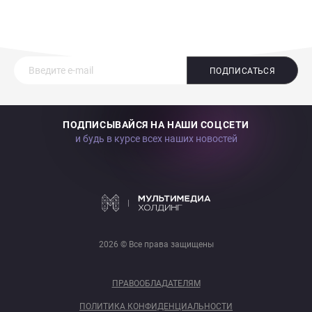
ПОДПИСАТЬСЯ
ПОДПИСЫВАЙСЯ НА НАШИ СОЦСЕТИ
и будь в курсе всех наших новостей
2026 © Все права защищены
ПРАВООБЛАДАТЕЛЯМ
ПОЛИТИКА КОНФИДЕНЦИАЛЬНОСТИ