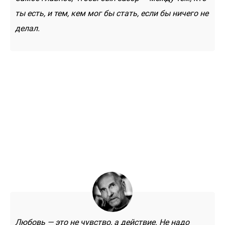
ты есть, и тем, кем мог бы стать, если бы ничего не
делал.
Любовь — это не чувство, а действие. Не надо