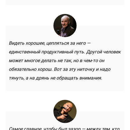
Видеть хорошее, цепляться за него —
единственный продуктивный путь. Другой человек
может многое делать не так, но в чем-то он
обязательно хорош. Вот за эту ниточку и надо
тянуть, а на дрянь не обращать внимания.
Самое главное, чтобы был зазор — между тем, кто