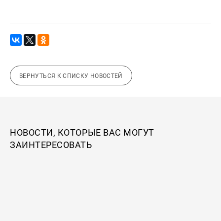
ВЕРНУТЬСЯ К СПИСКУ НОВОСТЕЙ
НОВОСТИ, КОТОРЫЕ ВАС МОГУТ
ЗАИНТЕРЕСОВАТЬ