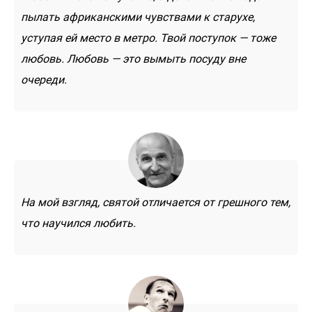
пылать африканскими чувствами к старухе,
уступая ей место в метро. Твой поступок — тоже
любовь. Любовь — это вымыть посуду вне
очереди.
На мой взгляд, святой отличается от грешного тем,
что научился любить.