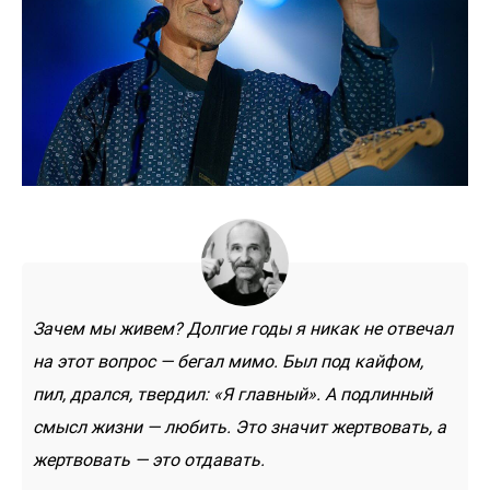
Зачем мы живем? Долгие годы я никак не отвечал
на этот вопрос — бегал мимо. Был под кайфом,
пил, дрался, твердил: «Я главный». А подлинный
смысл жизни — любить. Это значит жертвовать, а
жертвовать — это отдавать.