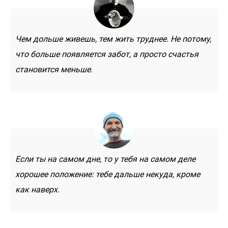
Чем дольше живешь, тем жить труднее. Не потому,
что больше появляется забот, а просто счастья
становится меньше.
Если ты на самом дне, то у тебя на самом деле
хорошее положение: тебе дальше некуда, кроме
как наверх.