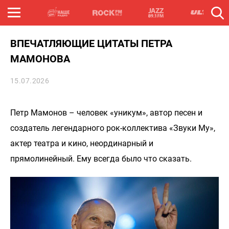
ВПЕЧАТЛЯЮЩИЕ ЦИТАТЫ ПЕТРА
МАМОНОВА
15.07.2026
Петр Мамонов – человек «уникум», автор песен и
создатель легендарного рок-коллектива «Звуки Му»,
актер театра и кино, неординарный и
прямолинейный. Ему всегда было что сказать.