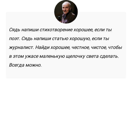
Сядь напиши стихотворение хорошее, если ты
поэт. Сядь напиши статью хорошую, если ты
журналист. Найди хорошее, честное, чистое, чтобы
в этом ужасе маленькую щелочку света сделать.
Всегда можно.