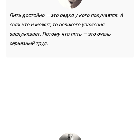
Пить достойно — это редко у кого получается. А
если кто и может, то великого уважения
заслуживает. Потому что пить — это очень
серьезный труд.