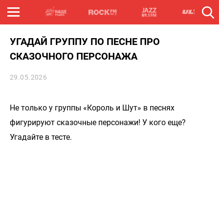
УГАДАЙ ГРУППУ ПО ПЕСНЕ ПРО
СКАЗОЧНОГО ПЕРСОНАЖА
29.05.2026
Не только у группы «Король и Шут» в песнях
фигурируют сказочные персонажи! У кого еще?
Угадайте в тесте.