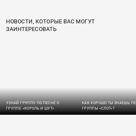
НОВОСТИ, КОТОРЫЕ ВАС МОГУТ
ЗАИНТЕРЕСОВАТЬ
УЗНАЙ ГРУППУ ПО ПЕСНЕ О
КАК ХОРОШО ТЫ ЗНАЕШЬ П
ГРУППЕ «КОРОЛЬ И ШУТ»
ГРУППЫ «СЛОТ»?