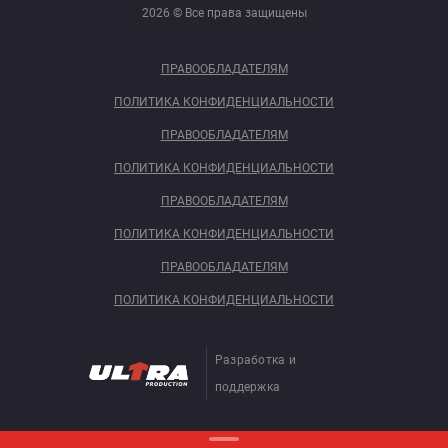
2026 © Все права защищены
ПРАВООБЛАДАТЕЛЯМ
ПОЛИТИКА КОНФИДЕНЦИАЛЬНОСТИ
ПРАВООБЛАДАТЕЛЯМ
ПОЛИТИКА КОНФИДЕНЦИАЛЬНОСТИ
ПРАВООБЛАДАТЕЛЯМ
ПОЛИТИКА КОНФИДЕНЦИАЛЬНОСТИ
ПРАВООБЛАДАТЕЛЯМ
ПОЛИТИКА КОНФИДЕНЦИАЛЬНОСТИ
Разработка и
поддержка