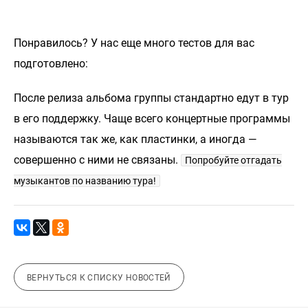
Понравилось? У нас еще много тестов для вас
подготовлено:
После релиза альбома группы стандартно едут в тур
в его поддержку. Чаще всего концертные программы
называются так же, как пластинки, а иногда —
совершенно с ними не связаны.
Попробуйте отгадать
музыкантов по названию тура!
ВЕРНУТЬСЯ К СПИСКУ НОВОСТЕЙ