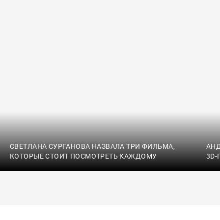
СВЕТЛАНА СУРГАНОВА НАЗВАЛА ТРИ ФИЛЬМА,
АН
КОТОРЫЕ СТОИТ ПОСМОТРЕТЬ КАЖДОМУ
3D-