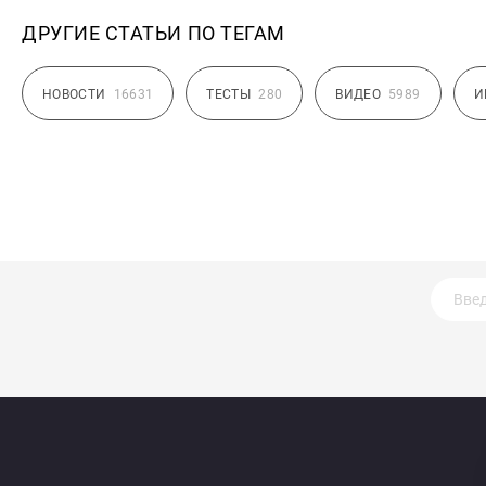
ДРУГИЕ СТАТЬИ ПО ТЕГАМ
НОВОСТИ
16631
ТЕСТЫ
280
ВИДЕО
5989
И