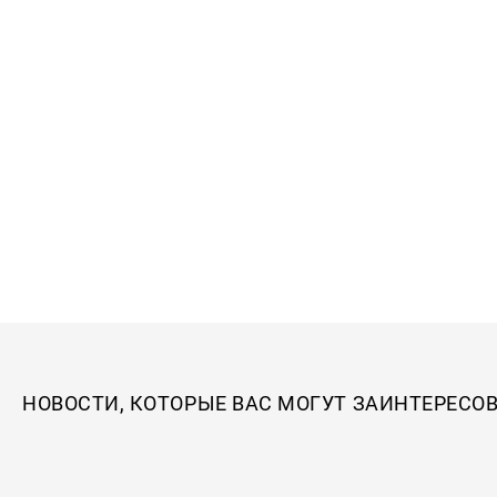
НОВОСТИ, КОТОРЫЕ ВАС МОГУТ ЗАИНТЕРЕСО