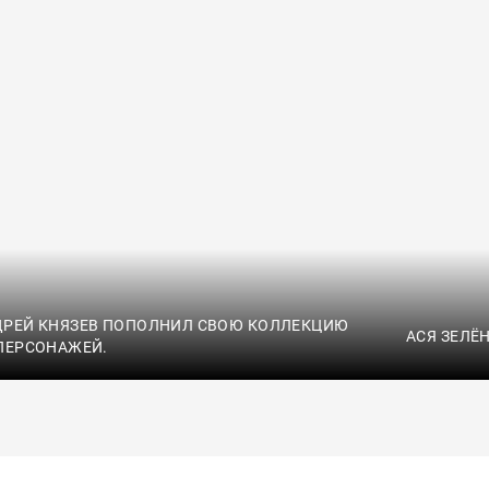
ДРЕЙ КНЯЗЕВ ПОПОЛНИЛ СВОЮ КОЛЛЕКЦИЮ
АСЯ ЗЕЛЁ
ПЕРСОНАЖЕЙ.