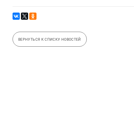
ВЕРНУТЬСЯ К СПИСКУ НОВОСТЕЙ