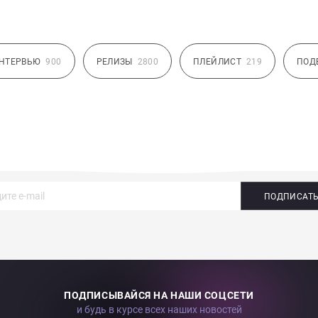
НТЕРВЬЮ
900
РЕЛИЗЫ
2800
ПЛЕЙЛИСТ
219
ПОД
ПОДПИСАТ
ПОДПИСЫВАЙСЯ НА НАШИ СОЦСЕТИ
и будь в курсе всех наших новостей