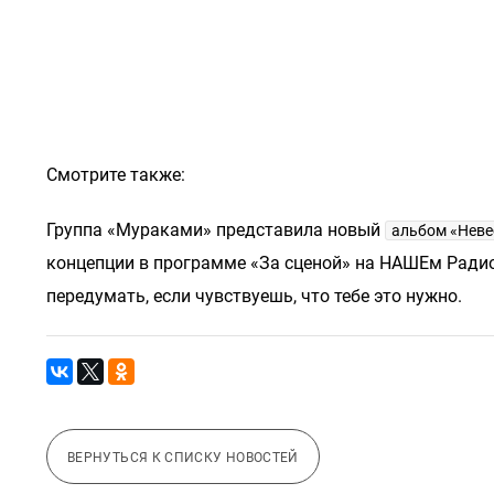
Смотрите также:
Группа «Мураками» представила новый
альбом «Неве
концепции в программе «За сценой» на НАШЕм Радио.
передумать, если чувствуешь, что тебе это нужно.
ВЕРНУТЬСЯ К СПИСКУ НОВОСТЕЙ