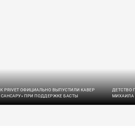
K PRIVET ОФИЦИАЛЬНО ВЫПУСТИЛИ КАВЕР
ДЕТСТВО 
«САНСАРУ» ПРИ ПОДДЕРЖКЕ БАСТЫ
МИХАИЛА