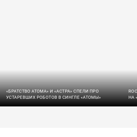
«БРАТСТВО АТОМА» И «АСТРА» СПЕЛИ ПРО
ROC
УСТАРЕВШИХ РОБОТОВ В СИНГЛЕ «АТОМЫ»
НА 