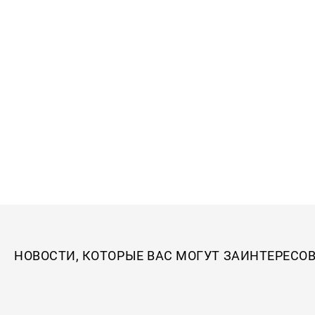
НОВОСТИ, КОТОРЫЕ ВАС МОГУТ ЗАИНТЕРЕСО