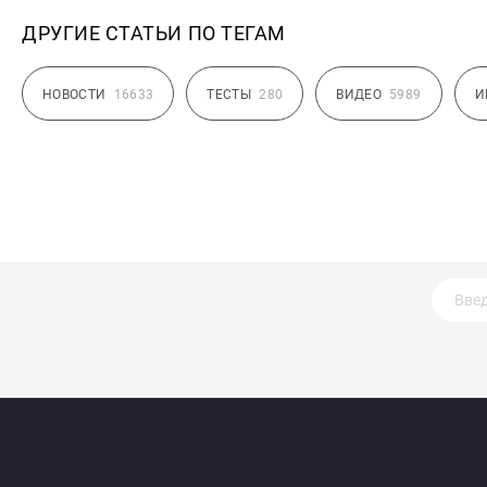
ДРУГИЕ СТАТЬИ ПО ТЕГАМ
НОВОСТИ
16633
ТЕСТЫ
280
ВИДЕО
5989
И