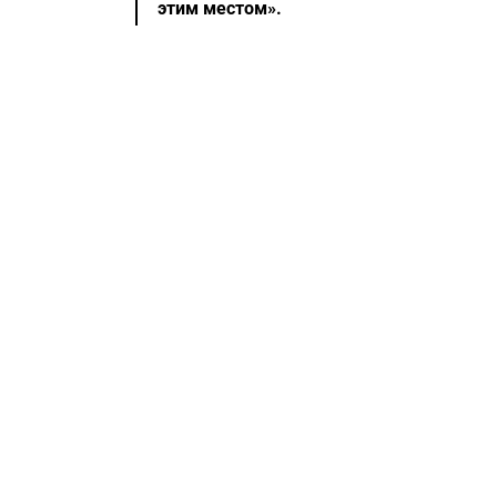
этим местом».