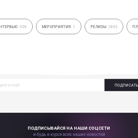
НТЕРВЬЮ
900
МЕРОПРИЯТИЯ
1
РЕЛИЗЫ
2803
ПЛ
ПОДПИСАТ
ПОДПИСЫВАЙСЯ НА НАШИ СОЦСЕТИ
и будь в курсе всех наших новостей