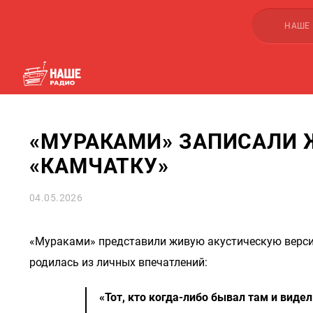
НАШЕ
«МУРАКАМИ» ЗАПИСАЛИ 
«КАМЧАТКУ»
04.05.2026
«Мураками» представили живую акустическую версию
родилась из личных впечатлений:
«Тот, кто когда-либо бывал там и виде