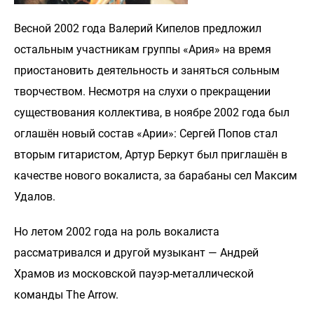
Весной 2002 года Валерий Кипелов предложил
остальным участникам группы «Ария» на время
приостановить деятельность и заняться сольным
творчеством. Несмотря на слухи о прекращении
существования коллектива, в ноябре 2002 года был
оглашён новый состав «Арии»: Сергей Попов стал
вторым гитаристом, Артур Беркут был приглашён в
качестве нового вокалиста, за барабаны сел Максим
Удалов.
Но летом 2002 года на роль вокалиста
рассматривался и другой музыкант — Андрей
Храмов из московской пауэр-металлической
команды The Arrow.