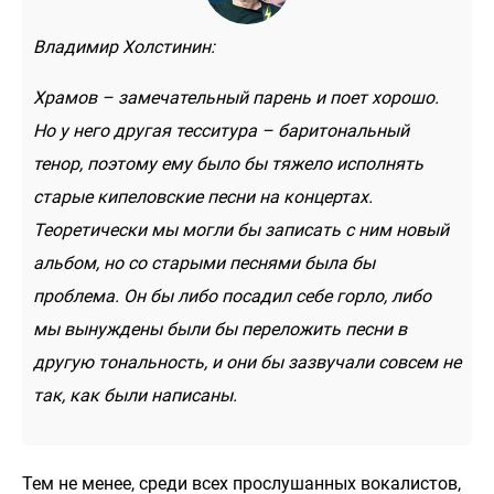
Владимир Холстинин:
Храмов – замечательный парень и поет хорошо.
Но у него другая тесситура – баритональный
тенор, поэтому ему было бы тяжело исполнять
старые кипеловские песни на концертах.
Теоретически мы могли бы записать с ним новый
альбом, но со старыми песнями была бы
проблема. Он бы либо посадил себе горло, либо
мы вынуждены были бы переложить песни в
другую тональность, и они бы зазвучали совсем не
так, как были написаны.
Тем не менее, среди всех прослушанных вокалистов,