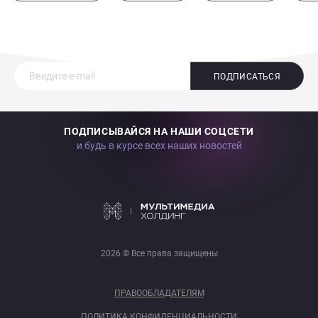
ПОДПИСАТЬСЯ
ПОДПИСЫВАЙСЯ НА НАШИ СОЦСЕТИ
и будь в курсе всех наших новостей
2026 © Все права защищены
ПРАВООБЛАДАТЕЛЯМ
ПОЛИТИКА КОНФИДЕНЦИАЛЬНОСТИ