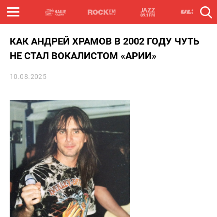
КАК АНДРЕЙ ХРАМОВ В 2002 ГОДУ ЧУТЬ
НЕ СТАЛ ВОКАЛИСТОМ «АРИИ»
10.08.2025