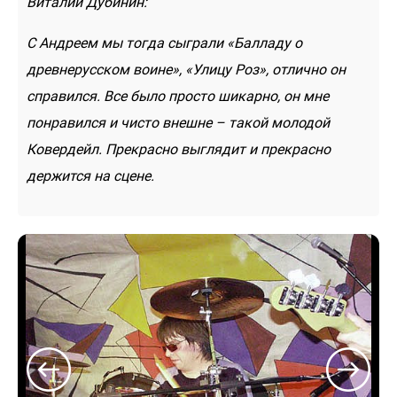
Виталий Дубинин:
С Андреем мы тогда сыграли «Балладу о
древнерусском воине», «Улицу Роз», отлично он
справился. Все было просто шикарно, он мне
понравился и чисто внешне – такой молодой
Ковердейл. Прекрасно выглядит и прекрасно
держится на сцене.