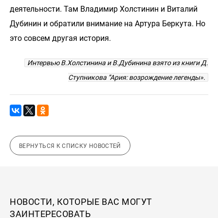
деятельности. Там Владимир Холстинин и Виталий
Дубинин и обратили внимание на Артура Беркута. Но
это совсем другая история.
Интервью В.Холстинина и В.Дубинина взято из книги Д.
Ступникова ”Ария: возрождение легенды».
ВЕРНУТЬСЯ К СПИСКУ НОВОСТЕЙ
НОВОСТИ, КОТОРЫЕ ВАС МОГУТ
ЗАИНТЕРЕСОВАТЬ