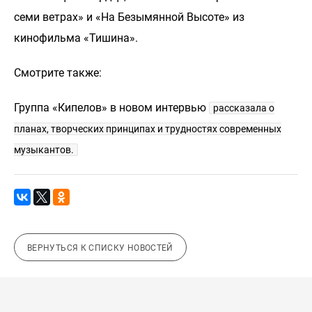
семи ветрах» и «На Безымянной Высоте» из
кинофильма «Тишина».
Смотрите также:
Группа «Кипелов» в новом интервью
рассказала о
планах, творческих принципах и трудностях современных
музыкантов.
ВЕРНУТЬСЯ К СПИСКУ НОВОСТЕЙ