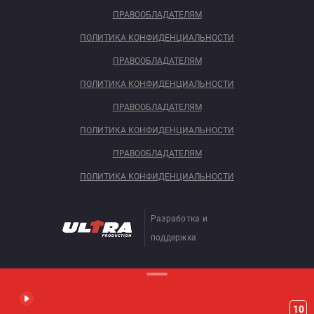
ПРАВООБЛАДАТЕЛЯМ
ПОЛИТИКА КОНФИДЕНЦИАЛЬНОСТИ
ПРАВООБЛАДАТЕЛЯМ
ПОЛИТИКА КОНФИДЕНЦИАЛЬНОСТИ
ПРАВООБЛАДАТЕЛЯМ
ПОЛИТИКА КОНФИДЕНЦИАЛЬНОСТИ
ПРАВООБЛАДАТЕЛЯМ
ПОЛИТИКА КОНФИДЕНЦИАЛЬНОСТИ
Разработка и
поддержка
10