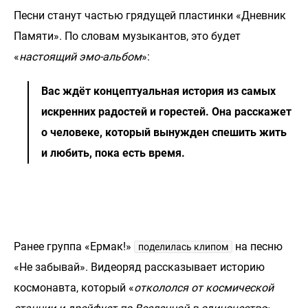
Песни станут частью грядущей пластинки «Дневник
Памяти». По словам музыкантов, это будет
«
настоящий эмо-альбом
»:
Вас ждёт концептуальная история из самых
искренних радостей и горестей. Она расскажет
о человеке, который вынужден спешить жить
и любить, пока есть время.
Ранее группа «Ермак!»
на песню
поделилась клипом
«Не забывай». Видеоряд рассказывает историю
космонавта, который «
откололся от космической