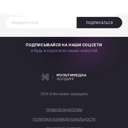
ПОДПИСАТЬСЯ
ПОДПИСЫВАЙСЯ НА НАШИ СОЦСЕТИ
и будь в курсе всех наших новостей
2026 © Все права защищены
ПРАВООБЛАДАТЕЛЯМ
ПОЛИТИКА КОНФИДЕНЦИАЛЬНОСТИ