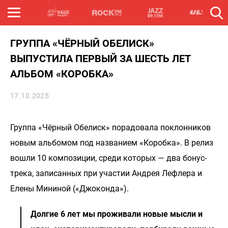
ГРУППА «ЧЁРНЫЙ ОБЕЛИСК»
ВЫПУСТИЛА ПЕРВЫЙ ЗА ШЕСТЬ ЛЕТ
АЛЬБОМ «КОРОБКА»
17.10.2025
Группа «Чёрный Обелиск» порадовала поклонников
новым альбомом под названием «Коробка». В релиз
вошли 10 композиции, среди которых — два бонус-
трека, записанных при участии Андрея Лефлера и
Елены Мининой («Джоконда»).
Долгие 6 лет мы проживали новые мысли и