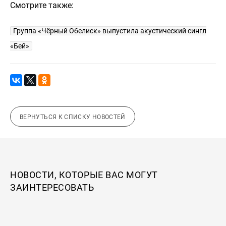
Смотрите также:
Группа «Чёрный Обелиск» выпустила акустический сингл
«Бей»
ВЕРНУТЬСЯ К СПИСКУ НОВОСТЕЙ
НОВОСТИ, КОТОРЫЕ ВАС МОГУТ
ЗАИНТЕРЕСОВАТЬ