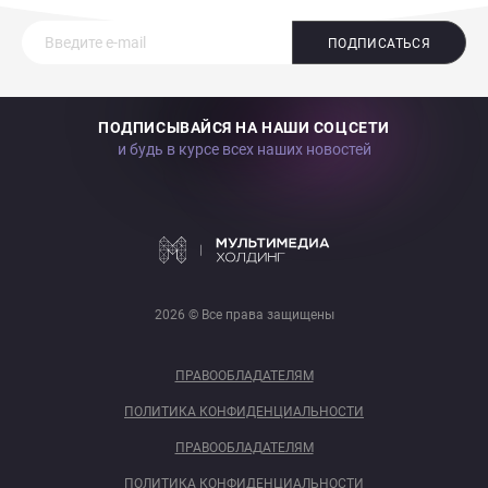
ПОДПИСАТЬСЯ
ПОДПИСЫВАЙСЯ НА НАШИ СОЦСЕТИ
и будь в курсе всех наших новостей
2026 © Все права защищены
ПРАВООБЛАДАТЕЛЯМ
ПОЛИТИКА КОНФИДЕНЦИАЛЬНОСТИ
ПРАВООБЛАДАТЕЛЯМ
ПОЛИТИКА КОНФИДЕНЦИАЛЬНОСТИ