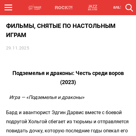
ФИЛЬМЫ, СНЯТЫЕ ПО НАСТОЛЬНЫМ
ИГРАМ
29.11.2025
Подземелья и драконы: Честь среди воров
(2023)
Игра — «Подземелья и драконы»
Бард и авантюрист Эдгин Дарвис вместе с боевой
подругой Хольгой сбегает из тюрьмы и отправляется
повидать дочку, которую последние годы опекал его