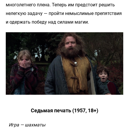
многолетнего плена. Теперь им предстоит решить
нелегкую задачу — пройти немыслимые препятствия
и одержать победу над силами магии.
Седьмая печать (1957, 18+)
Игра — шахматы