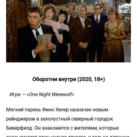
Оборотни внутри (2020, 18+)
Игра — «One Night Werewolf»
Мягкий парень Финн Уилер назначен новым
рейнджером в захолустный северный городок
Биверфилд. Он знакомится с жителями, которые