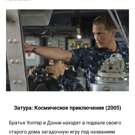
Затура: Космическое приключение (2005)
Братья Уолтер и Дэнни находят в подвале своего
старого дома загадочную игру под названием