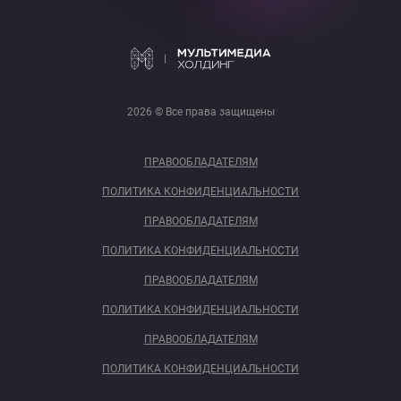
2026 © Все права защищены
ПРАВООБЛАДАТЕЛЯМ
ПОЛИТИКА КОНФИДЕНЦИАЛЬНОСТИ
ПРАВООБЛАДАТЕЛЯМ
ПОЛИТИКА КОНФИДЕНЦИАЛЬНОСТИ
ПРАВООБЛАДАТЕЛЯМ
ПОЛИТИКА КОНФИДЕНЦИАЛЬНОСТИ
ПРАВООБЛАДАТЕЛЯМ
ПОЛИТИКА КОНФИДЕНЦИАЛЬНОСТИ