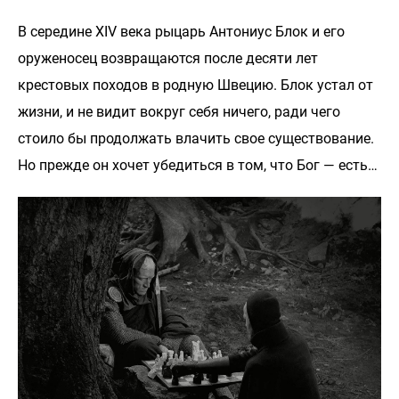
В середине XIV века рыцарь Антониус Блок и его
оруженосец возвращаются после десяти лет
крестовых походов в родную Швецию. Блок устал от
жизни, и не видит вокруг себя ничего, ради чего
стоило бы продолжать влачить свое существование.
Но прежде он хочет убедиться в том, что Бог — есть…