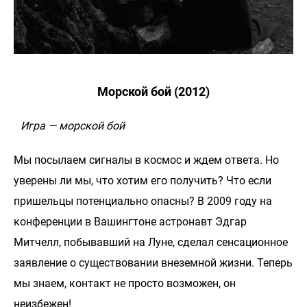
Морской бой (2012)
Игра — морской бой
Мы посылаем сигналы в космос и ждем ответа. Но
уверены ли мы, что хотим его получить? Что если
пришельцы потенциально опасны? В 2009 году на
конференции в Вашингтоне астронавт Эдгар
Митчелл, побывавший на Луне, сделал сенсационное
заявление о существовании внеземной жизни. Теперь
мы знаем, контакт не просто возможен, он
неизбежен!