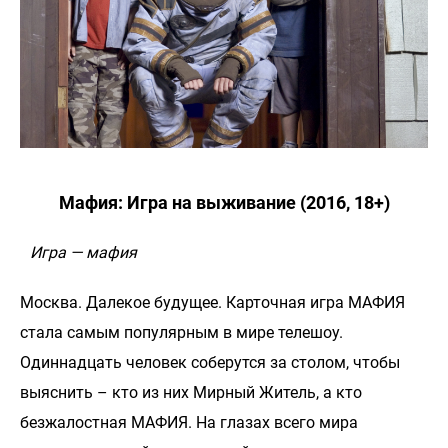
Мафия: Игра на выживание (2016, 18+)
Игра — мафия
Москва. Далекое будущее. Карточная игра МАФИЯ
стала самым популярным в мире телешоу.
Одиннадцать человек соберутся за столом, чтобы
выяснить – кто из них Мирный Житель, а кто
безжалостная МАФИЯ. На глазах всего мира