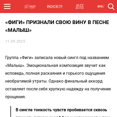
«ФИГИ» ПРИЗНАЛИ СВОЮ ВИНУ В ПЕСНЕ
«МАЛЫШ»
11.09.2025
Группа «Фиги» записала новый сингл под названием
«Малыш». Эмоциональная композиция звучит как
исповедь, полная раскаяния и горького ощущения
необратимой утраты. Однако финальный аккорд
оставляет после себя хрупкую надежду на получение
прощения.
В сингле тонкость чувств пробивается сквозь