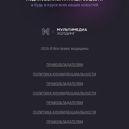
и будь в курсе всех наших новостей
2026 © Все права защищены
ПРАВООБЛАДАТЕЛЯМ
ПОЛИТИКА КОНФИДЕНЦИАЛЬНОСТИ
ПРАВООБЛАДАТЕЛЯМ
ПОЛИТИКА КОНФИДЕНЦИАЛЬНОСТИ
ПРАВООБЛАДАТЕЛЯМ
ПОЛИТИКА КОНФИДЕНЦИАЛЬНОСТИ
ПРАВООБЛАДАТЕЛЯМ