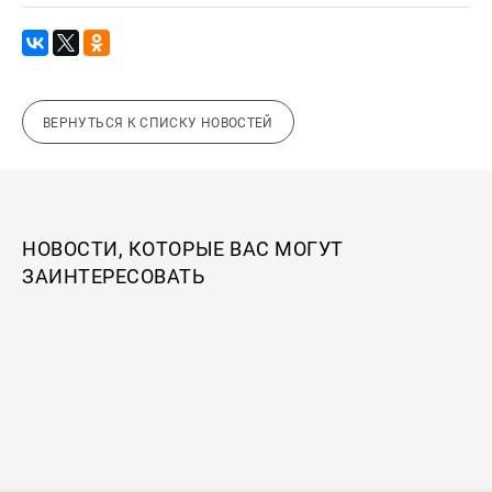
ВЕРНУТЬСЯ К СПИСКУ НОВОСТЕЙ
НОВОСТИ, КОТОРЫЕ ВАС МОГУТ
ЗАИНТЕРЕСОВАТЬ